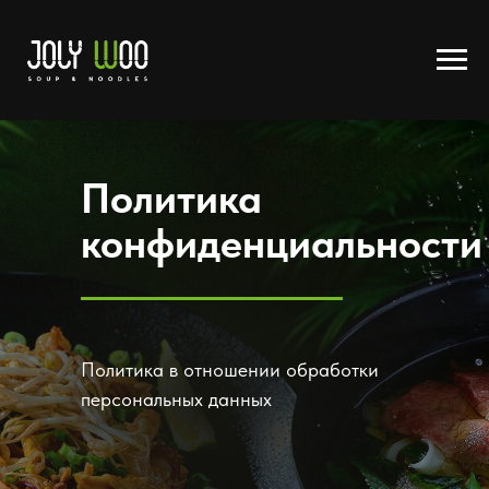
Политика
конфиденциальности
Политика в отношении обработки
персональных данных