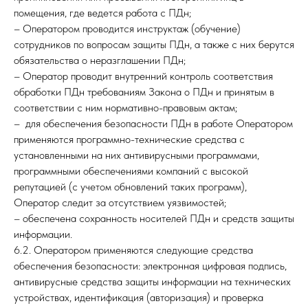
помещения, где ведется работа с ПДн;
– Оператором проводится инструктаж (обучение)
сотрудников по вопросам защиты ПДн, а также с них берутся
обязательства о неразглашении ПДн;
– Оператор проводит внутренний контроль соответствия
обработки ПДн требованиям Закона о ПДн и принятым в
соответствии с ним нормативно-правовым актам;
– для обеспечения безопасности ПДн в работе Оператором
применяются программно-технические средства с
установленными на них антивирусными программами,
программными обеспечениями компаний с высокой
репутацией (с учетом обновлений таких программ),
Оператор следит за отсутствием уязвимостей;
– обеспечена сохранность носителей ПДн и средств защиты
информации.
6.2. Оператором применяются следующие средства
обеспечения безопасности: электронная цифровая подпись,
антивирусные средства защиты информации на технических
устройствах, идентификация (авторизация) и проверка