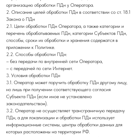
организацию обработки ПДн у Оператора.
2. Описание целей обработки ПДн в соответствии со ст. 18.1
Закона о ПДн
2.1. Цели обработки ПДн Оператора, а также категории и
перечень обрабатываемых ПДн, категории Субъектов ПДн,
способы, сроки их обработки и хранения содержатся в
приложении к Политике.
2.2. Способы обработки ПДн:
– без передачи по внутренней сети Оператора,
– с передачей по сети Интернет.
3. Условия обработки ПДн
3.1. Оператор может поручить обработку ПДн другому лицу,
но лишь при получении соответствующего согласия
Субъекта ПДн (если иное не установлено
законодательством).
3.2. Оператор не осуществляет трансграничную передачу
ПДн, а для локализации и обработки ПДн использует
информационные системы, центры обработки данных для
которых расположены на территории РФ.