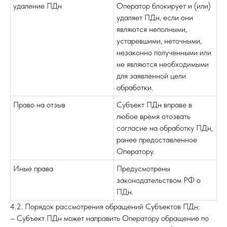
удаление ПДн
Оператор блокирует и (или)
удаляет ПДн, если они
являются неполными,
устаревшими, неточными,
незаконно полученными или
не являются необходимыми
для заявленной цели
обработки.
Право на отзыв
Субъект ПДн вправе в
любое время отозвать
согласие на обработку ПДн,
ранее предоставленное
Оператору.
Иные права
Предусмотрены
законодательством РФ о
ПДн.
4.2. Порядок рассмотрения обращений Субъектов ПДн:
– Субъект ПДн может направить Оператору обращение по