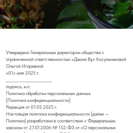
Утверждено Генеральным директором общества с
ограниченной ответственностью «Джоли Ву» Косульниковой
Ольгой Игоревной
«01» мая 2025 г.
_______________________________
подпись, м.п.
Политика обработки персональных данных
(Политика конфиденциальности)
Редакция от 01.05.2025 г.
Настоящая политика конфиденциальности (далее —
Политика) разработана в соответствии с Федеральным
законом от 27.07.2006 № 152-ФЗ от «О персональных